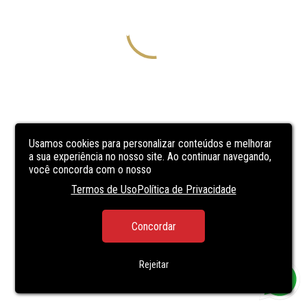
Usamos cookies para personalizar conteúdos e melhorar
a sua experiência no nosso site. Ao continuar navegando,
você concorda com o nosso
Termos de Uso
Política de Privacidade
Concordar
Rejeitar