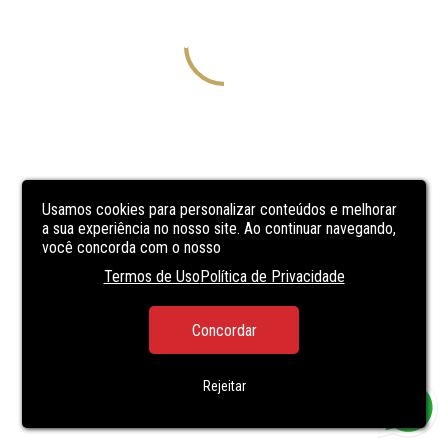
Usamos cookies para personalizar conteúdos e melhorar
a sua experiência no nosso site. Ao continuar navegando,
você concorda com o nosso
Termos de Uso
Política de Privacidade
Concordar
Rejeitar