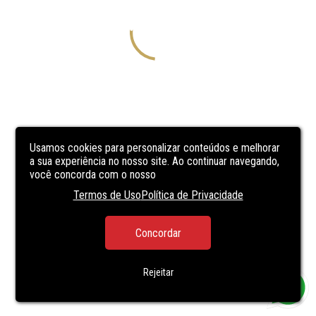
Usamos cookies para personalizar conteúdos e melhorar
a sua experiência no nosso site. Ao continuar navegando,
você concorda com o nosso
Termos de Uso
Política de Privacidade
Concordar
Rejeitar