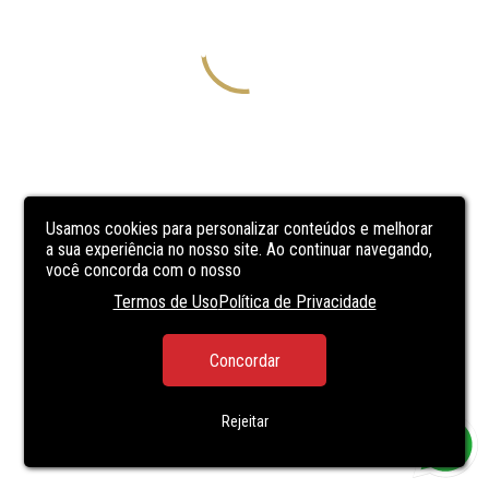
Usamos cookies para personalizar conteúdos e melhorar
a sua experiência no nosso site. Ao continuar navegando,
você concorda com o nosso
Termos de Uso
Política de Privacidade
Concordar
Rejeitar