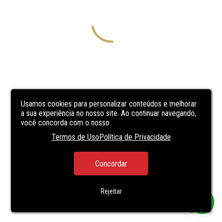
Usamos cookies para personalizar conteúdos e melhorar
a sua experiência no nosso site. Ao continuar navegando,
você concorda com o nosso
Termos de Uso
Política de Privacidade
Concordar
Rejeitar