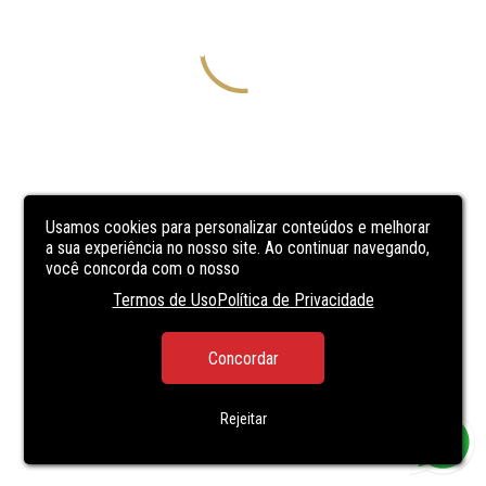
Usamos cookies para personalizar conteúdos e melhorar
a sua experiência no nosso site. Ao continuar navegando,
você concorda com o nosso
Termos de Uso
Política de Privacidade
Concordar
Rejeitar