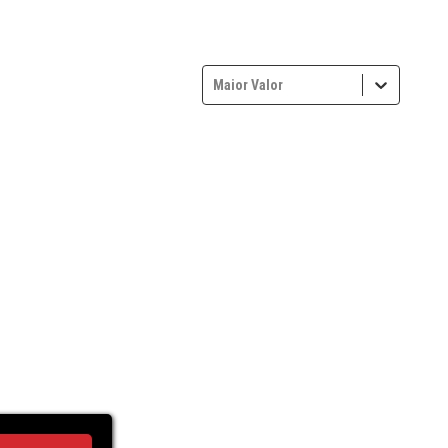
Maior Valor