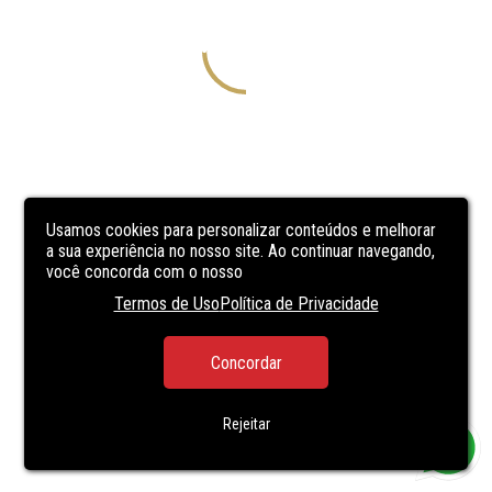
Usamos cookies para personalizar conteúdos e melhorar
a sua experiência no nosso site. Ao continuar navegando,
você concorda com o nosso
Termos de Uso
Política de Privacidade
Concordar
Rejeitar