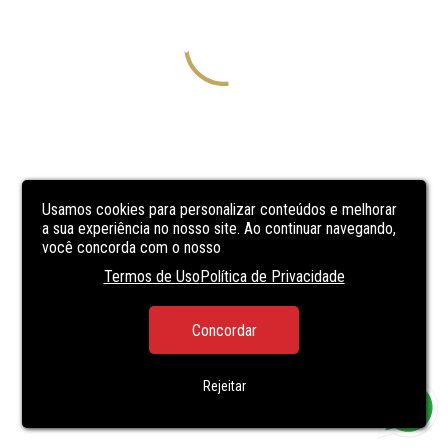
Usamos cookies para personalizar conteúdos e melhorar
a sua experiência no nosso site. Ao continuar navegando,
você concorda com o nosso
Termos de Uso
Política de Privacidade
Concordar
Rejeitar