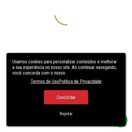
Usamos cookies para personalizar conteúdos e melhorar
a sua experiência no nosso site. Ao continuar navegando,
você concorda com o nosso
Termos de Uso
Política de Privacidade
Concordar
Rejeitar