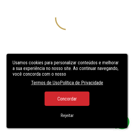
Usamos cookies para personalizar conteúdos e melhorar
a sua experiência no nosso site. Ao continuar navegando,
você concorda com o nosso
Termos de Uso
Política de Privacidade
Concordar
Rejeitar