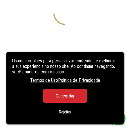
Usamos cookies para personalizar conteúdos e melhorar
a sua experiência no nosso site. Ao continuar navegando,
você concorda com o nosso
Termos de Uso
Política de Privacidade
Concordar
Rejeitar