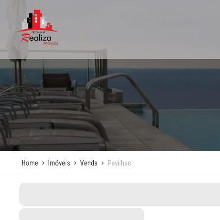
Home
Imóveis
Venda
Pavilhao