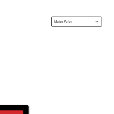
Maior Valor