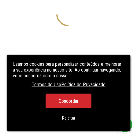
Usamos cookies para personalizar conteúdos e melhorar
a sua experiência no nosso site. Ao continuar navegando,
você concorda com o nosso
Termos de Uso
Política de Privacidade
Concordar
Rejeitar