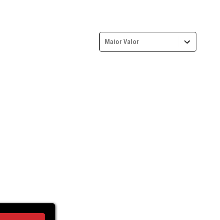
Maior Valor