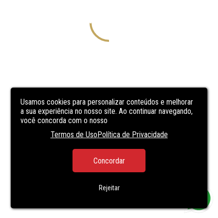
Usamos cookies para personalizar conteúdos e melhorar
a sua experiência no nosso site. Ao continuar navegando,
você concorda com o nosso
Termos de Uso
Política de Privacidade
Concordar
Rejeitar