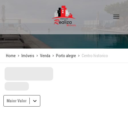
Home
Imóveis
Venda
Porto alegre
Centro historico
Maior Valor