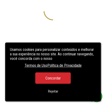
Usamos cookies para personalizar conteúdos e melhorar
a sua experiência no nosso site. Ao continuar navegando,
você concorda com o nosso
Termos de Uso
Política de Privacidade
Concordar
Rejeitar