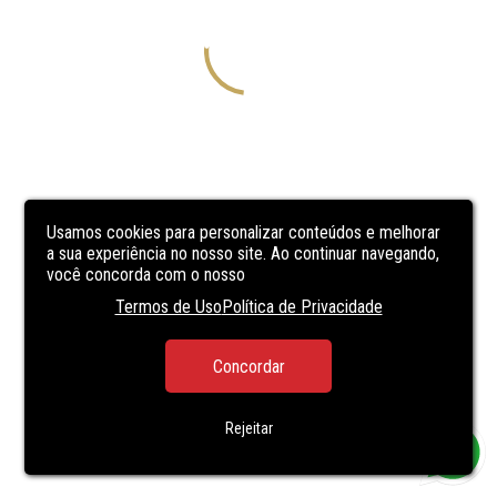
Usamos cookies para personalizar conteúdos e melhorar
a sua experiência no nosso site. Ao continuar navegando,
você concorda com o nosso
Termos de Uso
Política de Privacidade
Concordar
Rejeitar