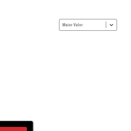
Maior Valor