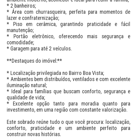
* 2 banheiros;

* Área com churrasqueira, perfeita para momentos de 
lazer e confraternização;

* Piso em cerâmica, garantindo praticidade e fácil 
manutenção;

* Portão eletrônico, oferecendo mais segurança e 
comodidade;

* Garagem para até 2 veículos.

**Destaques do imóvel:**

* Localização privilegiada no Bairro Boa Vista;

* Ambientes bem distribuídos, ventilados e com excelente 
iluminação natural;

* Ideal para famílias que buscam conforto, segurança e 
qualidade de vida;

* Excelente opção tanto para moradia quanto para 
investimento, em uma região com constante valorização.

Este sobrado reúne tudo o que você procura: localização, 
conforto, praticidade e um ambiente perfeito para 
construir novas histórias.
