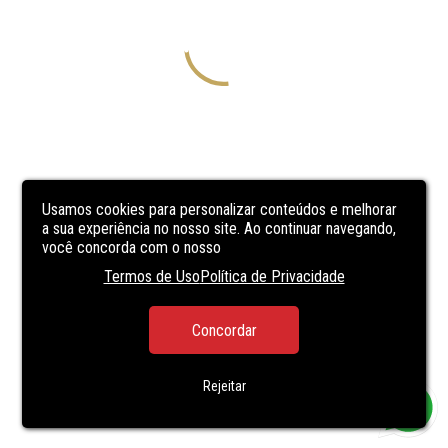
Usamos cookies para personalizar conteúdos e melhorar
a sua experiência no nosso site. Ao continuar navegando,
você concorda com o nosso
Termos de Uso
Política de Privacidade
Concordar
Rejeitar