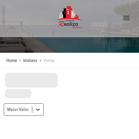
Home
Imóveis
Venda
Maior Valor