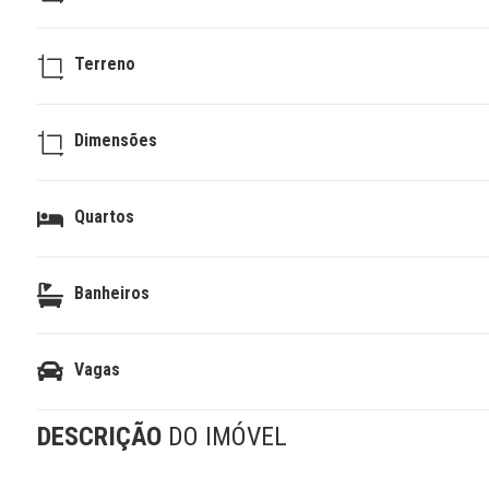
Terreno
Dimensões
Quartos
Banheiros
Vagas
DESCRIÇÃO
DO IMÓVEL