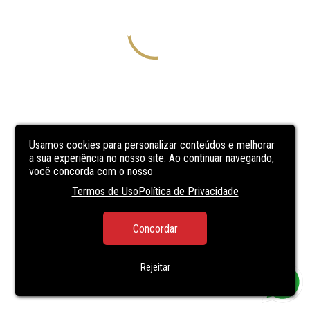
Usamos cookies para personalizar conteúdos e melhorar
a sua experiência no nosso site. Ao continuar navegando,
você concorda com o nosso
Termos de Uso
Política de Privacidade
Concordar
Rejeitar