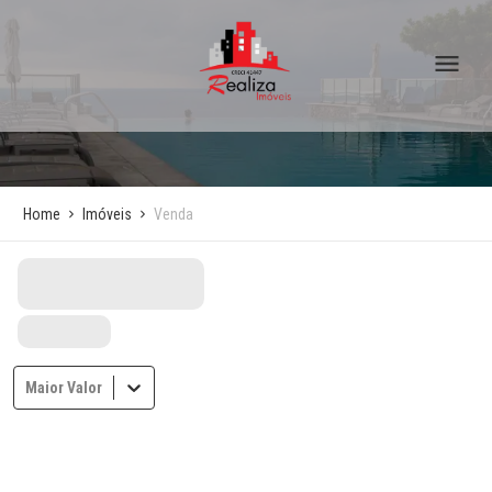
Home
Imóveis
Venda
Maior Valor