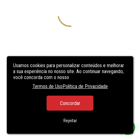
Usamos cookies para personalizar conteúdos e melhorar
a sua experiência no nosso site. Ao continuar navegando,
você concorda com o nosso
Termos de Uso
Política de Privacidade
Concordar
Rejeitar