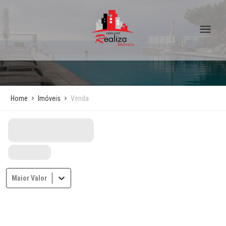
Home
Imóveis
Venda
Maior Valor