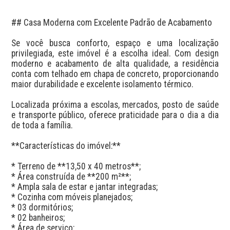
## Casa Moderna com Excelente Padrão de Acabamento

Se você busca conforto, espaço e uma localização 
privilegiada, este imóvel é a escolha ideal. Com design 
moderno e acabamento de alta qualidade, a residência 
conta com telhado em chapa de concreto, proporcionando 
maior durabilidade e excelente isolamento térmico.

Localizada próxima a escolas, mercados, posto de saúde 
e transporte público, oferece praticidade para o dia a dia 
de toda a família.

**Características do imóvel:**

* Terreno de **13,50 x 40 metros**;

* Área construída de **200 m²**;

* Ampla sala de estar e jantar integradas;

* Cozinha com móveis planejados;

* 03 dormitórios;

* 02 banheiros;

* Área de serviço;
