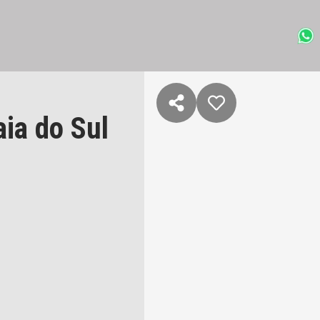
ia do Sul